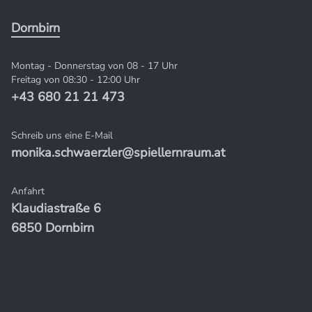
Dornbirn
Montag - Donnerstag von 08 - 17 Uhr
Freitag von 08:30 - 12:00 Uhr
+43 680 21 21 473
Schreib uns eine E-Mail
monika.schwaerzler@spiellernraum.at
Anfahrt
Klaudiastraße 6
6850 Dornbirn