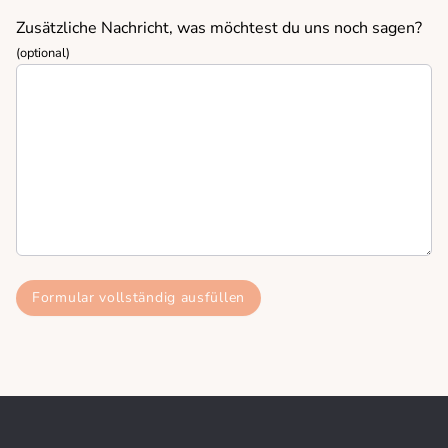
Zusätzliche Nachricht, was möchtest du uns noch sagen?
(optional)
Formular vollständig ausfüllen