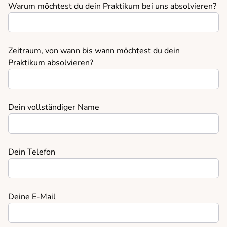
Warum möchtest du dein Praktikum bei uns absolvieren?
Zeitraum, von wann bis wann möchtest du dein
Praktikum absolvieren?
Dein vollständiger Name
Dein Telefon
Deine E-Mail