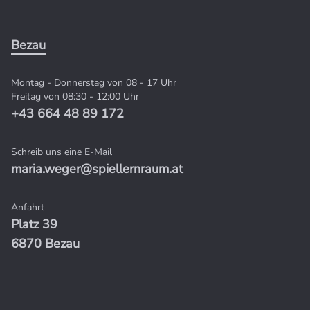
Bezau
Montag - Donnerstag von 08 - 17 Uhr
Freitag von 08:30 - 12:00 Uhr
+43 664 48 89 172
Schreib uns eine E-Mail
maria.weger@spiellernraum.at
Anfahrt
Platz 39
6870 Bezau