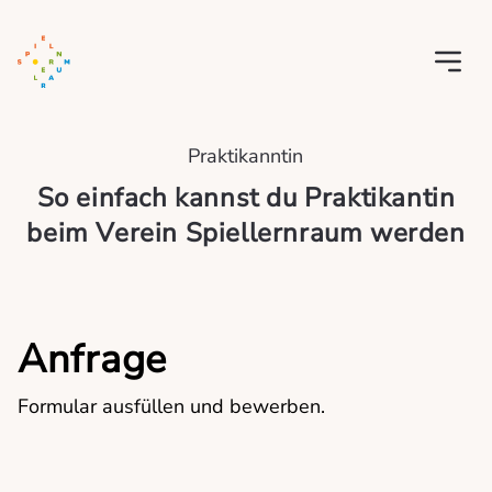
Praktikanntin
So einfach kannst du Praktikantin
beim Verein Spiellernraum werden
Anfrage
Formular ausfüllen und bewerben.