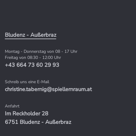
Bludenz - Außerbraz
Montag - Donnerstag von 08 - 17 Uhr
Freitag von 08:30 - 12:00 Uhr
+43 664 73 60 29 93
Schreib uns eine E-Mail
christine.tabernig@spiellernraum.at
Anfahrt
Im Reckholder 28
6751 Bludenz - Außerbraz