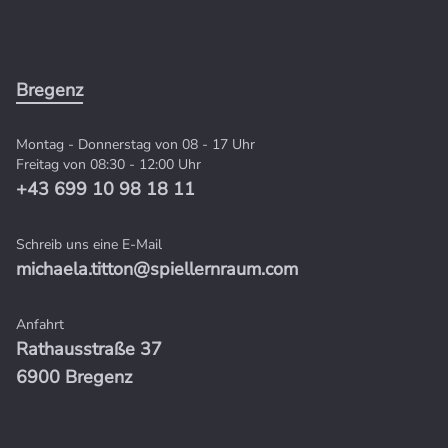
Bregenz
Montag - Donnerstag von 08 - 17 Uhr
Freitag von 08:30 - 12:00 Uhr
+43 699 10 98 18 11
Schreib uns eine E-Mail
michaela.titton@spiellernraum.com
Anfahrt
Rathausstraße 37
6900 Bregenz